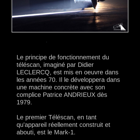
,
Le principe de fonctionnement du
téléscan, imaginé par Didier
LECLERCQ, est mis en oeuvre dans
les années 70. Il le développera dans
une machine concrète avec son
complice Patrice ANDRIEUX dès
1979.
Le premier Téléscan, en tant
qu'appareil réellement construit et
abouti, est le Mark-1.