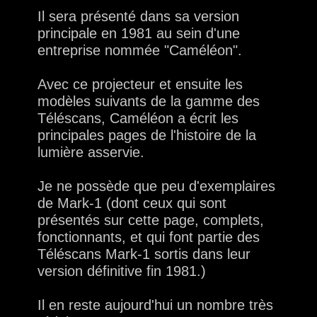
Il sera présenté dans sa version
principale en 1981 au sein d'une
entreprise nommée "Caméléon".
Avec ce projecteur et ensuite les
modèles suivants de la gamme des
Téléscans, Caméléon a écrit les
principales pages de l'histoire de la
lumière asservie.
Je ne possède que peu d'exemplaires
de Mark-1 (dont ceux qui sont
présentés sur cette page, complets,
fonctionnants, et qui font partie des
Téléscans Mark-1 sortis dans leur
version définitive fin 1981.)
Il en reste aujourd'hui un nombre très